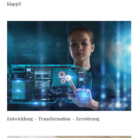
klappt!
Entwicklung – Transformation – Zerstörung