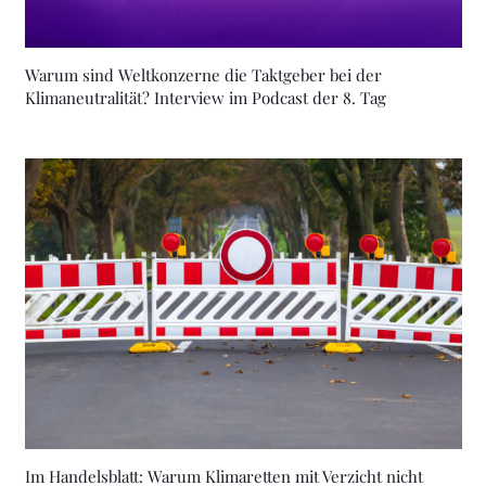
Warum sind Weltkonzerne die Taktgeber bei der
Klimaneutralität? Interview im Podcast der 8. Tag
Im Handelsblatt: Warum Klimaretten mit Verzicht nicht