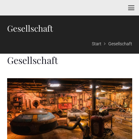
Gesellschaft
Start
Gesellschaft
Gesellschaft