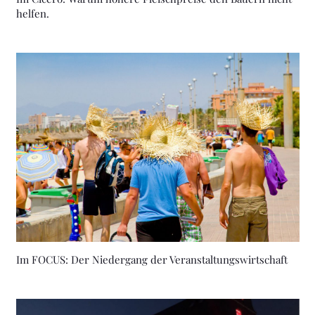
helfen.
Im FOCUS: Der Niedergang der Veranstaltungswirtschaft