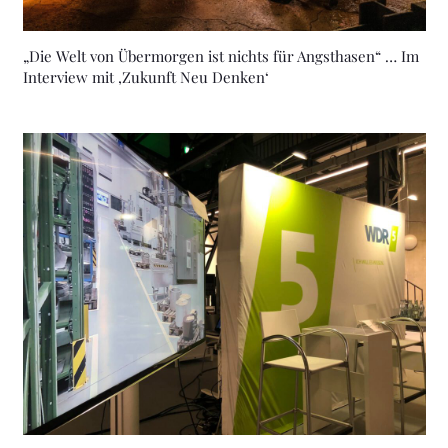
„Die Welt von Übermorgen ist nichts für Angsthasen“ … Im
Interview mit ‚Zukunft Neu Denken‘