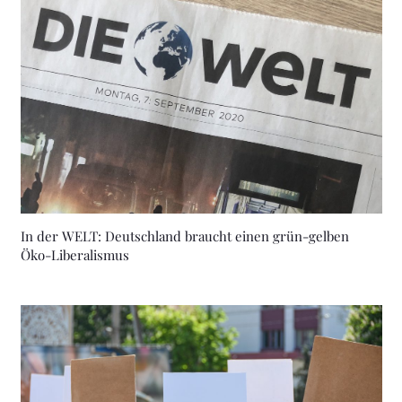
In der WELT: Deutschland braucht einen grün-gelben
Öko-Liberalismus