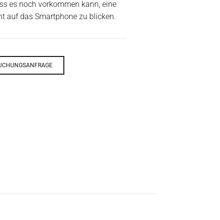
ass es noch vorkommen kann, eine
ht auf das Smartphone zu blicken.
UCHUNGSANFRAGE