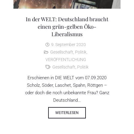
In der WELT: Deutschland braucht
einen grün-gelben Öko-
Liberalismus
9. September 2020
Gesellschaft
,
Politik
,
VERÖFFENTLICHUNG
Gesellschaft
,
Politik
Erschienen in DIE WELT vom 07.09.2020
Scholz, Söder, Laschet, Spahn, Röttgen –
oder doch die noch unbekannte Frau? Ganz
Deutschland…
WEITERLESEN