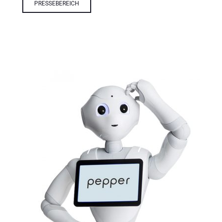
PRESSEBEREICH