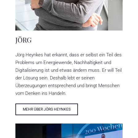
JÖRG
Jörg Heynkes hat erkannt, dass er selbst ein Teil des
Problems um Energiewende, Nachhaltigkeit und
Digitalisierung ist und etwas ändern muss. Er will Teil
der Lösung sein. Deshalb lebt er seinen
Überzeugungen entsprechend und bringt Menschen
vom Denken ins Handeln.
MEHR ÜBER JÖRG HEYNKES