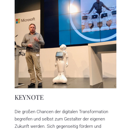
KEYNOTE
Die großen Chancen der digitalen Transformation
begreifen und selbst zum Gestalter der eigenen
Zukunft werden. Sich gegenseitig fördern und