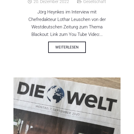
20. Dezember 2022
Gesellschaft
Jörg Heynkes im Interview mit
Chefredakteur Lothar Leuschen von der
Westdeutschen Zeitung zum Thema
Blackout: Link zum You Tube Video:…
WEITERLESEN