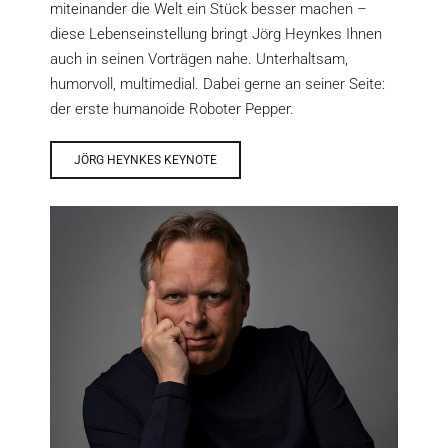
miteinander die Welt ein Stück besser machen –
diese Lebenseinstellung bringt Jörg Heynkes Ihnen
auch in seinen Vorträgen nahe. Unterhaltsam,
humorvoll, multimedial. Dabei gerne an seiner Seite:
der erste humanoide Roboter Pepper.
JÖRG HEYNKES KEYNOTE