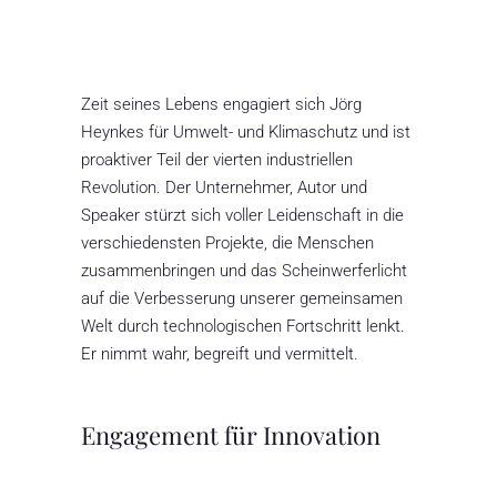
Zeit seines Lebens engagiert sich Jörg
Heynkes für Umwelt- und Klimaschutz und ist
proaktiver Teil der vierten industriellen
Revolution. Der Unternehmer, Autor und
Speaker stürzt sich voller Leidenschaft in die
verschiedensten Projekte, die Menschen
zusammenbringen und das Scheinwerferlicht
auf die Verbesserung unserer gemeinsamen
Welt durch technologischen Fortschritt lenkt.
Er nimmt wahr, begreift und vermittelt.
Engagement für Innovation