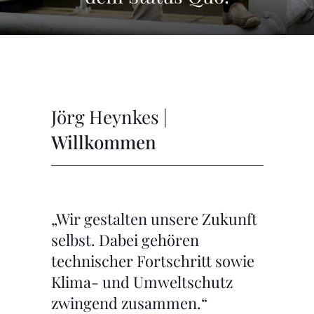
Jörg Heynkes |
Willkommen
„Wir gestalten unsere Zukunft
selbst. Dabei gehören
technischer Fortschritt sowie
Klima- und Umweltschutz
zwingend zusammen.“