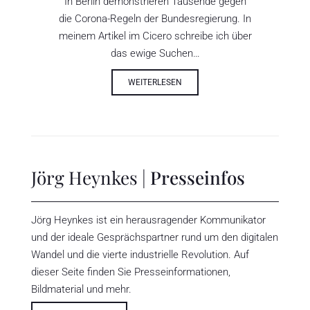
In Berlin demonstrieren Tausende gegen
die Corona-Regeln der Bundesregierung. In
meinem Artikel im Cicero schreibe ich über
das ewige Suchen…
WEITERLESEN
Jörg Heynkes |
Presseinfos
Jörg Heynkes ist ein herausragender Kommunikator
und der ideale Gesprächspartner rund um den digitalen
Wandel und die vierte industrielle Revolution. Auf
dieser Seite finden Sie Presseinformationen,
Bildmaterial und mehr.