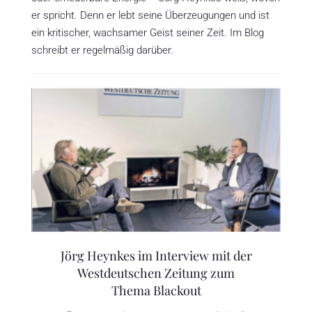
er spricht. Denn er lebt seine Überzeugungen und ist
ein kritischer, wachsamer Geist seiner Zeit. Im Blog
schreibt er regelmäßig darüber.
Jörg Heynkes im Interview mit der
Westdeutschen Zeitung zum
Thema Blackout