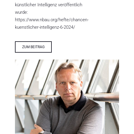
künstlicher Intelligenz veröffentlich
wurde:
https://www.nbau.org/hefte/chancen-
kuenstlicher-intelligenz-6-2024/
ZUM BEITRAG