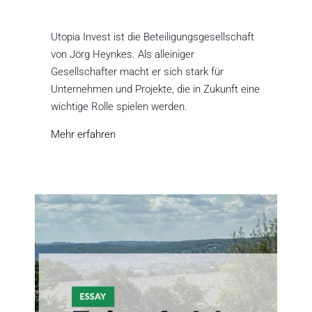
Utopia Invest ist die Beteiligungsgesellschaft
von Jörg Heynkes. Als alleiniger
Gesellschafter macht er sich stark für
Unternehmen und Projekte, die in Zukunft eine
wichtige Rolle spielen werden.
Mehr erfahren