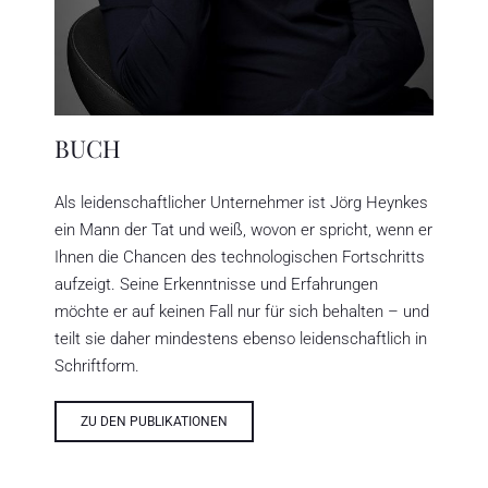
BUCH
Als leidenschaftlicher Unternehmer ist Jörg Heynkes
ein Mann der Tat und weiß, wovon er spricht, wenn er
Ihnen die Chancen des technologischen Fortschritts
aufzeigt. Seine Erkenntnisse und Erfahrungen
möchte er auf keinen Fall nur für sich behalten – und
teilt sie daher mindestens ebenso leidenschaftlich in
Schriftform.
ZU DEN PUBLIKATIONEN