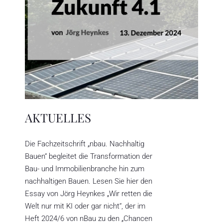
AKTUELLES
Die Fachzeitschrift „nbau. Nachhaltig
Bauen“ begleitet die Transformation der
Bau- und Immobilienbranche hin zum
nachhaltigen Bauen. Lesen Sie hier den
Essay von Jörg Heynkes „Wir retten die
Welt nur mit KI oder gar nicht“, der im
Heft 2024/6 von nBau zu den „Chancen