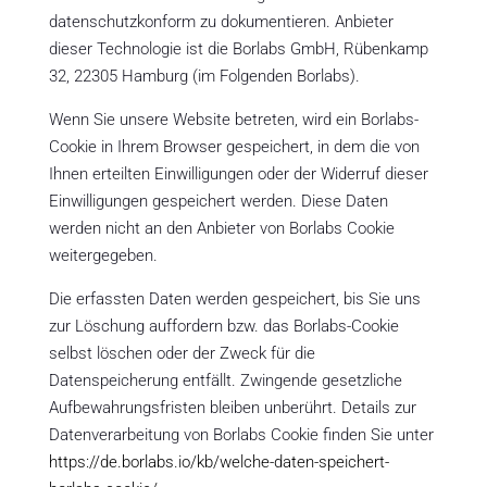
datenschutzkonform zu dokumentieren. Anbieter
dieser Technologie ist die Borlabs GmbH, Rübenkamp
32, 22305 Hamburg (im Folgenden Borlabs).
Wenn Sie unsere Website betreten, wird ein Borlabs-
Cookie in Ihrem Browser gespeichert, in dem die von
Ihnen erteilten Einwilligungen oder der Widerruf dieser
Einwilligungen gespeichert werden. Diese Daten
werden nicht an den Anbieter von Borlabs Cookie
weitergegeben.
Die erfassten Daten werden gespeichert, bis Sie uns
zur Löschung auffordern bzw. das Borlabs-Cookie
selbst löschen oder der Zweck für die
Datenspeicherung entfällt. Zwingende gesetzliche
Aufbewahrungsfristen bleiben unberührt. Details zur
Datenverarbeitung von Borlabs Cookie finden Sie unter
https://de.borlabs.io/kb/welche-daten-speichert-