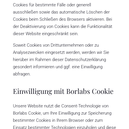
Cookies für bestimmte Fälle oder generell
ausschließen sowie das automatische Löschen der
Cookies beim Schließen des Browsers aktivieren. Bei
der Deaktivierung von Cookies kann die Funktionalität
dieser Website eingeschränkt sein.
Soweit Cookies von Drittunternehmen oder zu
Analysezwecken eingesetzt werden, werden wir Sie
hierüber im Rahmen dieser Datenschutzerklärung
gesondert informieren und ggf. eine Einwilligung
abfragen.
Einwilligung mit Borlabs Cookie
Unsere Website nutzt die Consent-Technologie von
Borlabs Cookie, um Ihre Einwilligung zur Speicherung
bestimmter Cookies in Ihrem Browser oder zum
Einsatz bestimmter Technologien einzuholen und diese