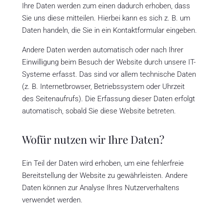
Ihre Daten werden zum einen dadurch erhoben, dass
Sie uns diese mitteilen. Hierbei kann es sich z. B. um
Daten handeln, die Sie in ein Kontaktformular eingeben.
Andere Daten werden automatisch oder nach Ihrer
Einwilligung beim Besuch der Website durch unsere IT-
Systeme erfasst. Das sind vor allem technische Daten
(z. B. Internetbrowser, Betriebssystem oder Uhrzeit
des Seitenaufrufs). Die Erfassung dieser Daten erfolgt
automatisch, sobald Sie diese Website betreten.
Wofür nutzen wir Ihre Daten?
Ein Teil der Daten wird erhoben, um eine fehlerfreie
Bereitstellung der Website zu gewährleisten. Andere
Daten können zur Analyse Ihres Nutzerverhaltens
verwendet werden.