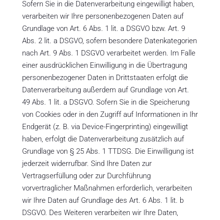
Sofern Sie in die Datenverarbeitung eingewilligt haben,
verarbeiten wir Ihre personenbezogenen Daten auf
Grundlage von Art. 6 Abs. 1 lit. a DSGVO bzw. Art. 9
Abs. 2 lit. a DSGVO, sofern besondere Datenkategorien
nach Art. 9 Abs. 1 DSGVO verarbeitet werden. Im Falle
einer ausdrücklichen Einwilligung in die Übertragung
personenbezogener Daten in Drittstaaten erfolgt die
Datenverarbeitung außerdem auf Grundlage von Art.
49 Abs. 1 lit. a DSGVO. Sofern Sie in die Speicherung
von Cookies oder in den Zugriff auf Informationen in Ihr
Endgerät (z. B. via Device-Fingerprinting) eingewilligt
haben, erfolgt die Datenverarbeitung zusätzlich auf
Grundlage von § 25 Abs. 1 TTDSG. Die Einwilligung ist
jederzeit widerrufbar. Sind Ihre Daten zur
Vertragserfüllung oder zur Durchführung
vorvertraglicher Maßnahmen erforderlich, verarbeiten
wir Ihre Daten auf Grundlage des Art. 6 Abs. 1 lit. b
DSGVO. Des Weiteren verarbeiten wir Ihre Daten,