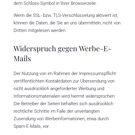
dem Schloss-Symbol in Ihrer Browserzeile.
Wenn die SSL- bzw. TLS-Verschlüsselung aktiviert ist,
können die Daten, die Sie an uns übermitteln, nicht von
Dritten mitgelesen werden.
Widerspruch gegen Werbe-E-
Mails
Der Nutzung von im Rahmen der Impressumspflicht
veröffentlichten Kontaktdaten zur Übersendung von
nicht ausdrücklich angeforderter Werbung und
Informationsmaterialien wird hiermit widersprochen.
Die Betreiber der Seiten behalten sich ausdrücklich
rechtliche Schritte im Falle der unverlangten
Zusendung von Werbeinformationen, etwa durch
Spam-E-Mails, vor.