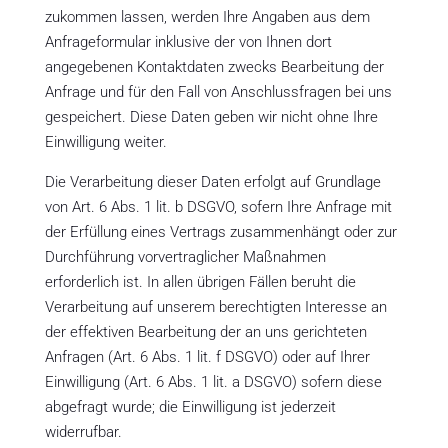
zukommen lassen, werden Ihre Angaben aus dem
Anfrageformular inklusive der von Ihnen dort
angegebenen Kontaktdaten zwecks Bearbeitung der
Anfrage und für den Fall von Anschlussfragen bei uns
gespeichert. Diese Daten geben wir nicht ohne Ihre
Einwilligung weiter.
Die Verarbeitung dieser Daten erfolgt auf Grundlage
von Art. 6 Abs. 1 lit. b DSGVO, sofern Ihre Anfrage mit
der Erfüllung eines Vertrags zusammenhängt oder zur
Durchführung vorvertraglicher Maßnahmen
erforderlich ist. In allen übrigen Fällen beruht die
Verarbeitung auf unserem berechtigten Interesse an
der effektiven Bearbeitung der an uns gerichteten
Anfragen (Art. 6 Abs. 1 lit. f DSGVO) oder auf Ihrer
Einwilligung (Art. 6 Abs. 1 lit. a DSGVO) sofern diese
abgefragt wurde; die Einwilligung ist jederzeit
widerrufbar.