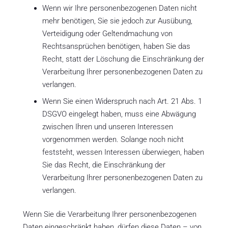
Wenn wir Ihre personenbezogenen Daten nicht
mehr benötigen, Sie sie jedoch zur Ausübung,
Verteidigung oder Geltendmachung von
Rechtsansprüchen benötigen, haben Sie das
Recht, statt der Löschung die Einschränkung der
Verarbeitung Ihrer personenbezogenen Daten zu
verlangen.
Wenn Sie einen Widerspruch nach Art. 21 Abs. 1
DSGVO eingelegt haben, muss eine Abwägung
zwischen Ihren und unseren Interessen
vorgenommen werden. Solange noch nicht
feststeht, wessen Interessen überwiegen, haben
Sie das Recht, die Einschränkung der
Verarbeitung Ihrer personenbezogenen Daten zu
verlangen.
Wenn Sie die Verarbeitung Ihrer personenbezogenen
Daten eingeschränkt haben, dürfen diese Daten – von