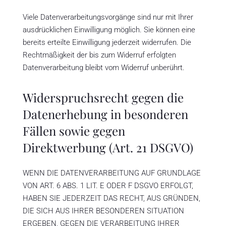
Viele Datenverarbeitungsvorgänge sind nur mit Ihrer
ausdrücklichen Einwilligung möglich. Sie können eine
bereits erteilte Einwilligung jederzeit widerrufen. Die
Rechtmäßigkeit der bis zum Widerruf erfolgten
Datenverarbeitung bleibt vom Widerruf unberührt.
Widerspruchsrecht gegen die
Datenerhebung in besonderen
Fällen sowie gegen
Direktwerbung (Art. 21 DSGVO)
WENN DIE DATENVERARBEITUNG AUF GRUNDLAGE
VON ART. 6 ABS. 1 LIT. E ODER F DSGVO ERFOLGT,
HABEN SIE JEDERZEIT DAS RECHT, AUS GRÜNDEN,
DIE SICH AUS IHRER BESONDEREN SITUATION
ERGEBEN, GEGEN DIE VERARBEITUNG IHRER