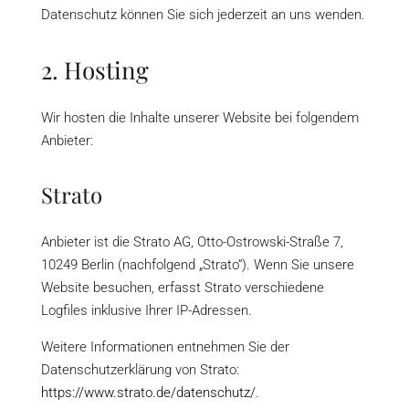
Datenschutz können Sie sich jederzeit an uns wenden.
2. Hosting
Wir hosten die Inhalte unserer Website bei folgendem
Anbieter:
Strato
Anbieter ist die Strato AG, Otto-Ostrowski-Straße 7,
10249 Berlin (nachfolgend „Strato“). Wenn Sie unsere
Website besuchen, erfasst Strato verschiedene
Logfiles inklusive Ihrer IP-Adressen.
Weitere Informationen entnehmen Sie der
Datenschutzerklärung von Strato:
https://www.strato.de/datenschutz/
.