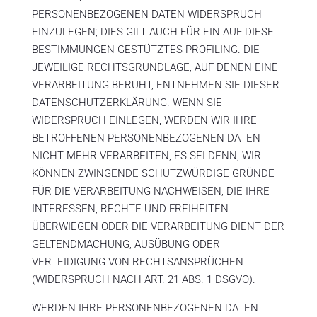
PERSONENBEZOGENEN DATEN WIDERSPRUCH
EINZULEGEN; DIES GILT AUCH FÜR EIN AUF DIESE
BESTIMMUNGEN GESTÜTZTES PROFILING. DIE
JEWEILIGE RECHTSGRUNDLAGE, AUF DENEN EINE
VERARBEITUNG BERUHT, ENTNEHMEN SIE DIESER
DATENSCHUTZERKLÄRUNG. WENN SIE
WIDERSPRUCH EINLEGEN, WERDEN WIR IHRE
BETROFFENEN PERSONENBEZOGENEN DATEN
NICHT MEHR VERARBEITEN, ES SEI DENN, WIR
KÖNNEN ZWINGENDE SCHUTZWÜRDIGE GRÜNDE
FÜR DIE VERARBEITUNG NACHWEISEN, DIE IHRE
INTERESSEN, RECHTE UND FREIHEITEN
ÜBERWIEGEN ODER DIE VERARBEITUNG DIENT DER
GELTENDMACHUNG, AUSÜBUNG ODER
VERTEIDIGUNG VON RECHTSANSPRÜCHEN
(WIDERSPRUCH NACH ART. 21 ABS. 1 DSGVO).
WERDEN IHRE PERSONENBEZOGENEN DATEN