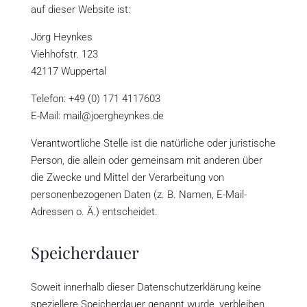
auf dieser Website ist:
Jörg Heynkes
Viehhofstr. 123
42117 Wuppertal
Telefon: +49 (0) 171 4117603
E-Mail: mail@joergheynkes.de
Verantwortliche Stelle ist die natürliche oder juristische
Person, die allein oder gemeinsam mit anderen über
die Zwecke und Mittel der Verarbeitung von
personenbezogenen Daten (z. B. Namen, E-Mail-
Adressen o. Ä.) entscheidet.
Speicherdauer
Soweit innerhalb dieser Datenschutzerklärung keine
speziellere Speicherdauer genannt wurde, verbleiben