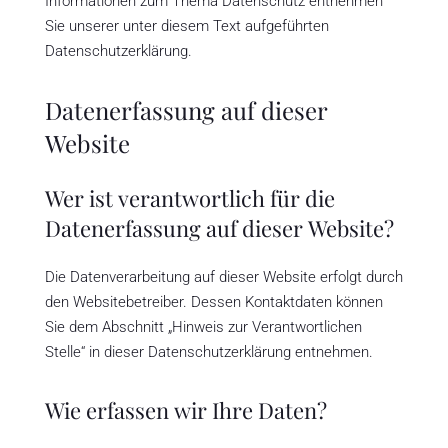
Informationen zum Thema Datenschutz entnehmen
Sie unserer unter diesem Text aufgeführten
Datenschutzerklärung.
Datenerfassung auf dieser
Website
Wer ist verantwortlich für die
Datenerfassung auf dieser Website?
Die Datenverarbeitung auf dieser Website erfolgt durch
den Websitebetreiber. Dessen Kontaktdaten können
Sie dem Abschnitt „Hinweis zur Verantwortlichen
Stelle“ in dieser Datenschutzerklärung entnehmen.
Wie erfassen wir Ihre Daten?