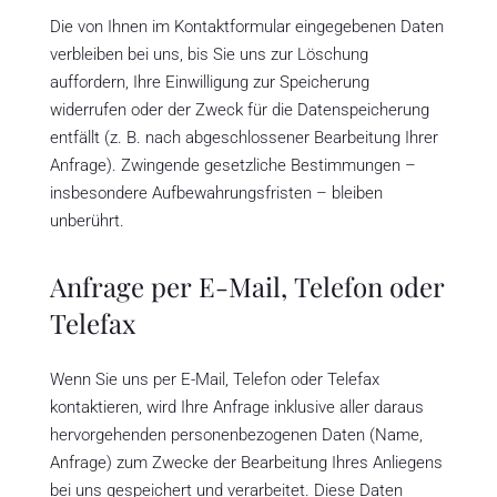
Die von Ihnen im Kontaktformular eingegebenen Daten
verbleiben bei uns, bis Sie uns zur Löschung
auffordern, Ihre Einwilligung zur Speicherung
widerrufen oder der Zweck für die Datenspeicherung
entfällt (z. B. nach abgeschlossener Bearbeitung Ihrer
Anfrage). Zwingende gesetzliche Bestimmungen –
insbesondere Aufbewahrungsfristen – bleiben
unberührt.
Anfrage per E-Mail, Telefon oder
Telefax
Wenn Sie uns per E-Mail, Telefon oder Telefax
kontaktieren, wird Ihre Anfrage inklusive aller daraus
hervorgehenden personenbezogenen Daten (Name,
Anfrage) zum Zwecke der Bearbeitung Ihres Anliegens
bei uns gespeichert und verarbeitet. Diese Daten