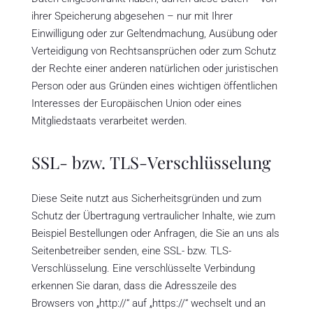
ihrer Speicherung abgesehen – nur mit Ihrer
Einwilligung oder zur Geltendmachung, Ausübung oder
Verteidigung von Rechtsansprüchen oder zum Schutz
der Rechte einer anderen natürlichen oder juristischen
Person oder aus Gründen eines wichtigen öffentlichen
Interesses der Europäischen Union oder eines
Mitgliedstaats verarbeitet werden.
SSL- bzw. TLS-Verschlüsselung
Diese Seite nutzt aus Sicherheitsgründen und zum
Schutz der Übertragung vertraulicher Inhalte, wie zum
Beispiel Bestellungen oder Anfragen, die Sie an uns als
Seitenbetreiber senden, eine SSL- bzw. TLS-
Verschlüsselung. Eine verschlüsselte Verbindung
erkennen Sie daran, dass die Adresszeile des
Browsers von „http://“ auf „https://“ wechselt und an