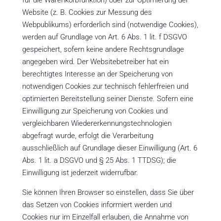
für die Warenkorbfunktion) oder zur Optimierung der
Website (z. B. Cookies zur Messung des
Webpublikums) erforderlich sind (notwendige Cookies),
werden auf Grundlage von Art. 6 Abs. 1 lit. f DSGVO
gespeichert, sofern keine andere Rechtsgrundlage
angegeben wird. Der Websitebetreiber hat ein
berechtigtes Interesse an der Speicherung von
notwendigen Cookies zur technisch fehlerfreien und
optimierten Bereitstellung seiner Dienste. Sofern eine
Einwilligung zur Speicherung von Cookies und
vergleichbaren Wiedererkennungstechnologien
abgefragt wurde, erfolgt die Verarbeitung
ausschließlich auf Grundlage dieser Einwilligung (Art. 6
Abs. 1 lit. a DSGVO und § 25 Abs. 1 TTDSG); die
Einwilligung ist jederzeit widerrufbar.
Sie können Ihren Browser so einstellen, dass Sie über
das Setzen von Cookies informiert werden und
Cookies nur im Einzelfall erlauben, die Annahme von