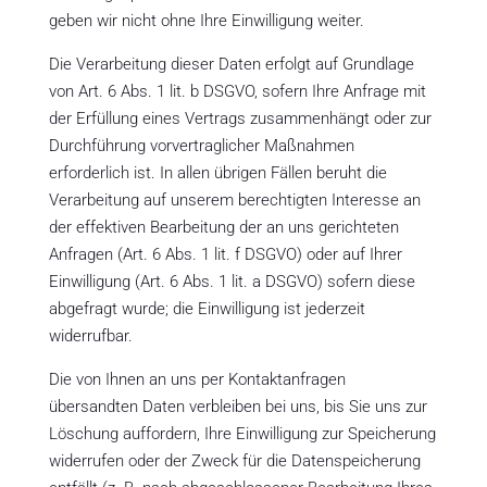
geben wir nicht ohne Ihre Einwilligung weiter.
Die Verarbeitung dieser Daten erfolgt auf Grundlage
von Art. 6 Abs. 1 lit. b DSGVO, sofern Ihre Anfrage mit
der Erfüllung eines Vertrags zusammenhängt oder zur
Durchführung vorvertraglicher Maßnahmen
erforderlich ist. In allen übrigen Fällen beruht die
Verarbeitung auf unserem berechtigten Interesse an
der effektiven Bearbeitung der an uns gerichteten
Anfragen (Art. 6 Abs. 1 lit. f DSGVO) oder auf Ihrer
Einwilligung (Art. 6 Abs. 1 lit. a DSGVO) sofern diese
abgefragt wurde; die Einwilligung ist jederzeit
widerrufbar.
Die von Ihnen an uns per Kontaktanfragen
übersandten Daten verbleiben bei uns, bis Sie uns zur
Löschung auffordern, Ihre Einwilligung zur Speicherung
widerrufen oder der Zweck für die Datenspeicherung