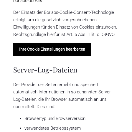
borlabs-cookie/
.
Der Einsatz der Borlabs-Cookie-Consent-Technologie
erfolgt, um die gesetzlich vorgeschriebenen
Einwilligungen für den Einsatz von Cookies einzuholen.
Rechtsgrundlage hierfür ist Art. 6 Abs. 1 lit. c DSGVO.
Ihre Cookie Einstellungen bearbeiten
Server-Log-Dateien
Der Provider der Seiten erhebt und speichert
automatisch Informationen in so genannten Server-
Log-Dateien, die Ihr Browser automatisch an uns
übermittelt. Dies sind:
Browsertyp und Browserversion
verwendetes Betriebssystem