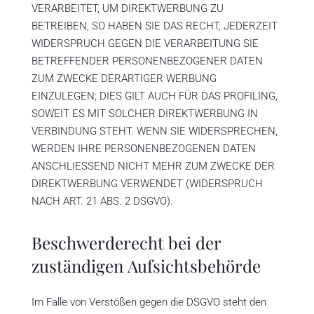
VERARBEITET, UM DIREKTWERBUNG ZU
BETREIBEN, SO HABEN SIE DAS RECHT, JEDERZEIT
WIDERSPRUCH GEGEN DIE VERARBEITUNG SIE
BETREFFENDER PERSONENBEZOGENER DATEN
ZUM ZWECKE DERARTIGER WERBUNG
EINZULEGEN; DIES GILT AUCH FÜR DAS PROFILING,
SOWEIT ES MIT SOLCHER DIREKTWERBUNG IN
VERBINDUNG STEHT. WENN SIE WIDERSPRECHEN,
WERDEN IHRE PERSONENBEZOGENEN DATEN
ANSCHLIESSEND NICHT MEHR ZUM ZWECKE DER
DIREKTWERBUNG VERWENDET (WIDERSPRUCH
NACH ART. 21 ABS. 2 DSGVO).
Beschwerde­recht bei der
zuständigen Aufsichts­behörde
Im Falle von Verstößen gegen die DSGVO steht den