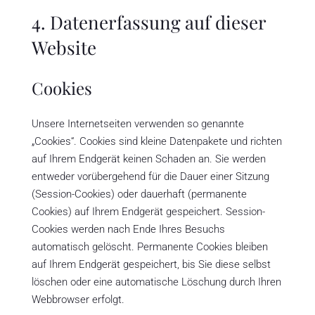
4. Datenerfassung auf dieser
Website
Cookies
Unsere Internetseiten verwenden so genannte
„Cookies“. Cookies sind kleine Datenpakete und richten
auf Ihrem Endgerät keinen Schaden an. Sie werden
entweder vorübergehend für die Dauer einer Sitzung
(Session-Cookies) oder dauerhaft (permanente
Cookies) auf Ihrem Endgerät gespeichert. Session-
Cookies werden nach Ende Ihres Besuchs
automatisch gelöscht. Permanente Cookies bleiben
auf Ihrem Endgerät gespeichert, bis Sie diese selbst
löschen oder eine automatische Löschung durch Ihren
Webbrowser erfolgt.