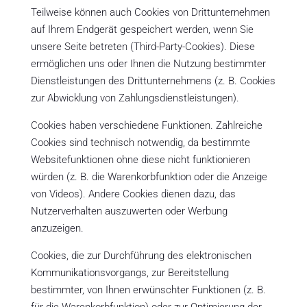
Teilweise können auch Cookies von Drittunternehmen
auf Ihrem Endgerät gespeichert werden, wenn Sie
unsere Seite betreten (Third-Party-Cookies). Diese
ermöglichen uns oder Ihnen die Nutzung bestimmter
Dienstleistungen des Drittunternehmens (z. B. Cookies
zur Abwicklung von Zahlungsdienstleistungen).
Cookies haben verschiedene Funktionen. Zahlreiche
Cookies sind technisch notwendig, da bestimmte
Websitefunktionen ohne diese nicht funktionieren
würden (z. B. die Warenkorbfunktion oder die Anzeige
von Videos). Andere Cookies dienen dazu, das
Nutzerverhalten auszuwerten oder Werbung
anzuzeigen.
Cookies, die zur Durchführung des elektronischen
Kommunikationsvorgangs, zur Bereitstellung
bestimmter, von Ihnen erwünschter Funktionen (z. B.