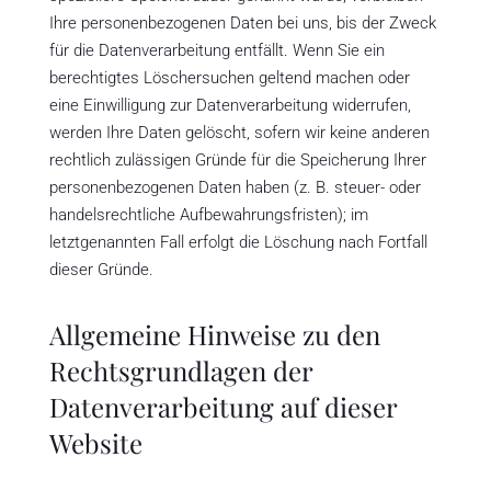
Ihre personenbezogenen Daten bei uns, bis der Zweck
für die Datenverarbeitung entfällt. Wenn Sie ein
berechtigtes Löschersuchen geltend machen oder
eine Einwilligung zur Datenverarbeitung widerrufen,
werden Ihre Daten gelöscht, sofern wir keine anderen
rechtlich zulässigen Gründe für die Speicherung Ihrer
personenbezogenen Daten haben (z. B. steuer- oder
handelsrechtliche Aufbewahrungsfristen); im
letztgenannten Fall erfolgt die Löschung nach Fortfall
dieser Gründe.
Allgemeine Hinweise zu den
Rechtsgrundlagen der
Datenverarbeitung auf dieser
Website