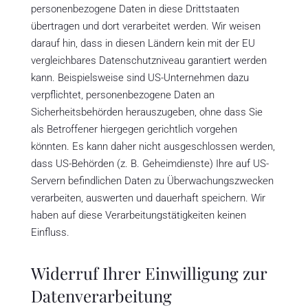
personenbezogene Daten in diese Drittstaaten
übertragen und dort verarbeitet werden. Wir weisen
darauf hin, dass in diesen Ländern kein mit der EU
vergleichbares Datenschutzniveau garantiert werden
kann. Beispielsweise sind US-Unternehmen dazu
verpflichtet, personenbezogene Daten an
Sicherheitsbehörden herauszugeben, ohne dass Sie
als Betroffener hiergegen gerichtlich vorgehen
könnten. Es kann daher nicht ausgeschlossen werden,
dass US-Behörden (z. B. Geheimdienste) Ihre auf US-
Servern befindlichen Daten zu Überwachungszwecken
verarbeiten, auswerten und dauerhaft speichern. Wir
haben auf diese Verarbeitungstätigkeiten keinen
Einfluss.
Widerruf Ihrer Einwilligung zur
Datenverarbeitung