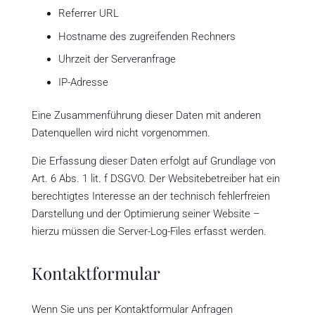
Referrer URL
Hostname des zugreifenden Rechners
Uhrzeit der Serveranfrage
IP-Adresse
Eine Zusammenführung dieser Daten mit anderen
Datenquellen wird nicht vorgenommen.
Die Erfassung dieser Daten erfolgt auf Grundlage von
Art. 6 Abs. 1 lit. f DSGVO. Der Websitebetreiber hat ein
berechtigtes Interesse an der technisch fehlerfreien
Darstellung und der Optimierung seiner Website –
hierzu müssen die Server-Log-Files erfasst werden.
Kontaktformular
Wenn Sie uns per Kontaktformular Anfragen