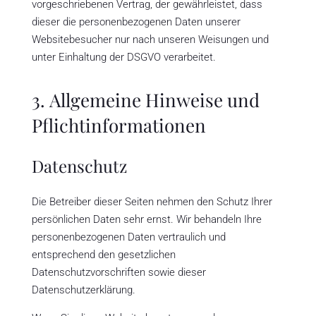
vorgeschriebenen Vertrag, der gewährleistet, dass
dieser die personenbezogenen Daten unserer
Websitebesucher nur nach unseren Weisungen und
unter Einhaltung der DSGVO verarbeitet.
3. Allgemeine Hinweise und
Pflicht­informationen
Datenschutz
Die Betreiber dieser Seiten nehmen den Schutz Ihrer
persönlichen Daten sehr ernst. Wir behandeln Ihre
personenbezogenen Daten vertraulich und
entsprechend den gesetzlichen
Datenschutzvorschriften sowie dieser
Datenschutzerklärung.