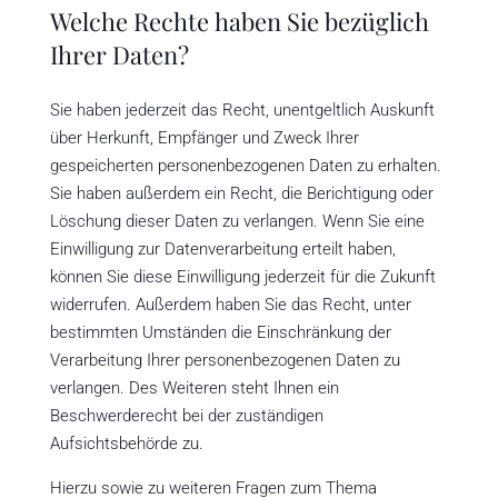
Welche Rechte haben Sie bezüglich
Ihrer Daten?
Sie haben jederzeit das Recht, unentgeltlich Auskunft
über Herkunft, Empfänger und Zweck Ihrer
gespeicherten personenbezogenen Daten zu erhalten.
Sie haben außerdem ein Recht, die Berichtigung oder
Löschung dieser Daten zu verlangen. Wenn Sie eine
Einwilligung zur Datenverarbeitung erteilt haben,
können Sie diese Einwilligung jederzeit für die Zukunft
widerrufen. Außerdem haben Sie das Recht, unter
bestimmten Umständen die Einschränkung der
Verarbeitung Ihrer personenbezogenen Daten zu
verlangen. Des Weiteren steht Ihnen ein
Beschwerderecht bei der zuständigen
Aufsichtsbehörde zu.
Hierzu sowie zu weiteren Fragen zum Thema