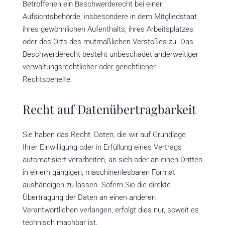
Betroffenen ein Beschwerderecht bei einer
Aufsichtsbehörde, insbesondere in dem Mitgliedstaat
ihres gewöhnlichen Aufenthalts, ihres Arbeitsplatzes
oder des Orts des mutmaßlichen Verstoßes zu. Das
Beschwerderecht besteht unbeschadet anderweitiger
verwaltungsrechtlicher oder gerichtlicher
Rechtsbehelfe.
Recht auf Daten­übertrag­barkeit
Sie haben das Recht, Daten, die wir auf Grundlage
Ihrer Einwilligung oder in Erfüllung eines Vertrags
automatisiert verarbeiten, an sich oder an einen Dritten
in einem gängigen, maschinenlesbaren Format
aushändigen zu lassen. Sofern Sie die direkte
Übertragung der Daten an einen anderen
Verantwortlichen verlangen, erfolgt dies nur, soweit es
technisch machbar ist.