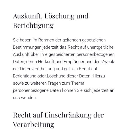
Auskunft, Löschung und
Berichtigung
Sie haben im Rahmen der geltenden gesetzlichen
Bestimmungen jederzeit das Recht auf unentgeltliche
Auskunft über Ihre gespeicherten personenbezogenen
Daten, deren Herkunft und Empfänger und den Zweck
der Datenverarbeitung und ggf. ein Recht auf
Berichtigung oder Löschung dieser Daten. Hierzu
sowie zu weiteren Fragen zum Thema
personenbezogene Daten können Sie sich jederzeit an
uns wenden.
Recht auf Einschränkung der
Verarbeitung