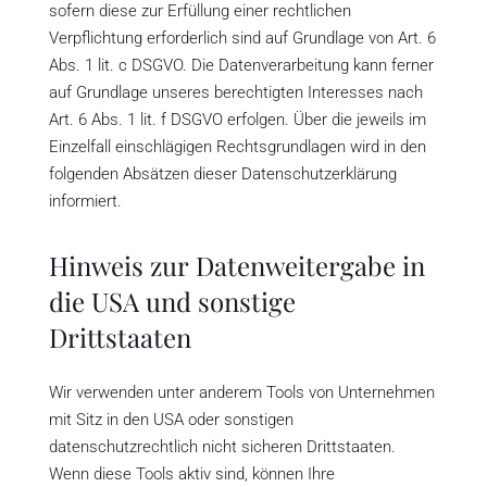
sofern diese zur Erfüllung einer rechtlichen
Verpflichtung erforderlich sind auf Grundlage von Art. 6
Abs. 1 lit. c DSGVO. Die Datenverarbeitung kann ferner
auf Grundlage unseres berechtigten Interesses nach
Art. 6 Abs. 1 lit. f DSGVO erfolgen. Über die jeweils im
Einzelfall einschlägigen Rechtsgrundlagen wird in den
folgenden Absätzen dieser Datenschutzerklärung
informiert.
Hinweis zur Datenweitergabe in
die USA und sonstige
Drittstaaten
Wir verwenden unter anderem Tools von Unternehmen
mit Sitz in den USA oder sonstigen
datenschutzrechtlich nicht sicheren Drittstaaten.
Wenn diese Tools aktiv sind, können Ihre