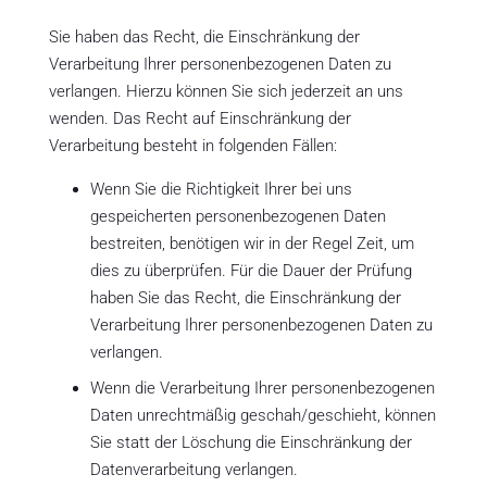
Sie haben das Recht, die Einschränkung der
Verarbeitung Ihrer personenbezogenen Daten zu
verlangen. Hierzu können Sie sich jederzeit an uns
wenden. Das Recht auf Einschränkung der
Verarbeitung besteht in folgenden Fällen:
Wenn Sie die Richtigkeit Ihrer bei uns
gespeicherten personenbezogenen Daten
bestreiten, benötigen wir in der Regel Zeit, um
dies zu überprüfen. Für die Dauer der Prüfung
haben Sie das Recht, die Einschränkung der
Verarbeitung Ihrer personenbezogenen Daten zu
verlangen.
Wenn die Verarbeitung Ihrer personenbezogenen
Daten unrechtmäßig geschah/geschieht, können
Sie statt der Löschung die Einschränkung der
Datenverarbeitung verlangen.