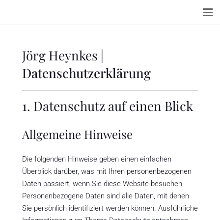
Jörg Heynkes |
Datenschutzerklärung
1. Datenschutz auf einen Blick
Allgemeine Hinweise
Die folgenden Hinweise geben einen einfachen
Überblick darüber, was mit Ihren personenbezogenen
Daten passiert, wenn Sie diese Website besuchen.
Personenbezogene Daten sind alle Daten, mit denen
Sie persönlich identifiziert werden können. Ausführliche