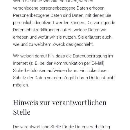
Wenn Sie diese Website benutzen, werden
verschiedene personenbezogene Daten erhoben.
Personenbezogene Daten sind Daten, mit denen Sie
persönlich identifiziert werden können. Die vorliegende
Datenschutzerklärung erläutert, welche Daten wir
erheben und wofür wir sie nutzen. Sie erläutert auch,
wie und zu welchem Zweck das geschieht.
Wir weisen darauf hin, dass die Datenübertragung im
Internet (z. B. bei der Kommunikation per E-Mail)
Sicherheitslücken aufweisen kann. Ein lückenloser
Schutz der Daten vor dem Zugriff durch Dritte ist nicht
möglich.
Hinweis zur verantwortlichen
Stelle
Die verantwortliche Stelle für die Datenverarbeitung