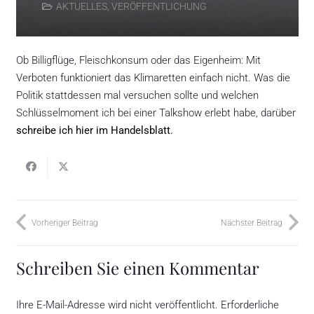
AKTUELLES
,
VERÖFFENTLICHUNG
Ob Billigflüge, Fleischkonsum oder das Eigenheim: Mit
Verboten funktioniert das Klimaretten einfach nicht. Was die
Politik stattdessen mal versuchen sollte und welchen
Schlüsselmoment ich bei einer Talkshow erlebt habe, darüber
schreibe ich hier im Handelsblatt
.
Vorheriger Beitrag
Nächster Beitrag
Schreiben Sie einen Kommentar
Ihre E-Mail-Adresse wird nicht veröffentlicht.
Erforderliche