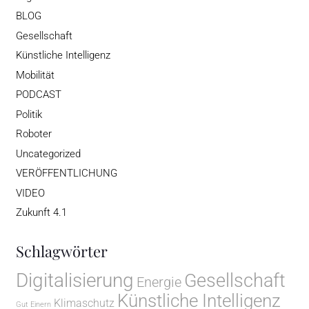
BLOG
Gesellschaft
Künstliche Intelligenz
Mobilität
PODCAST
Politik
Roboter
Uncategorized
VERÖFFENTLICHUNG
VIDEO
Zukunft 4.1
Schlagwörter
Digitalisierung
Gesellschaft
Energie
Künstliche Intelligenz
Klimaschutz
Gut Einern