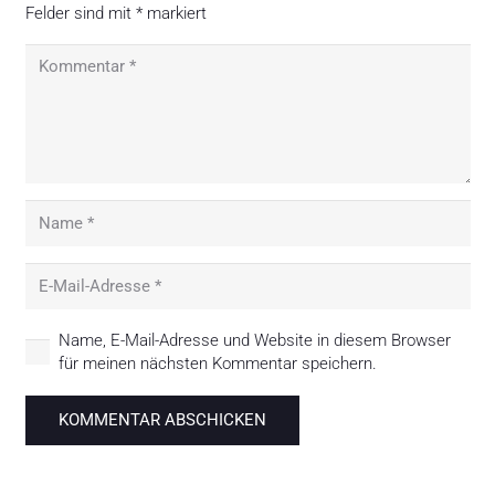
Felder sind mit
*
markiert
Name, E-Mail-Adresse und Website in diesem Browser
für meinen nächsten Kommentar speichern.
KOMMENTAR ABSCHICKEN