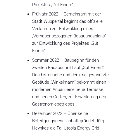
Projektes „Gut Einern“
Frühjahr 2022 – Gemeinsam mit der
Stadt Wuppertal beginnt das offizielle
Verfahren zur Entwicklung eines
„Vorhabenbezogenen Bebauungsplans“
zur Entwicklung des Projektes „Gut
Einern“
Sommer 2022 – Baubeginn für den
zweiten Bauabschnitt auf „Gut Einern“.
Das historische und denkmalgeschützte
Gebäude „Winkelmann“ bekommt einen
modernen Anbau, eine neue Terrasse
und neuen Garten, zur Erweiterung des
Gastronomiebetriebes.
Dezember 2022 – Über seine
Beteiligungsgesellschaft gründet Jörg
Heynkes die Fa. Utopia Energy Grid