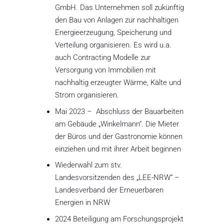
GmbH. Das Unternehmen soll zukünftig
den Bau von Anlagen zur nachhaltigen
Energieerzeugung, Speicherung und
Verteilung organisieren. Es wird u.a.
auch Contracting Modelle zur
Versorgung von Immobilien mit
nachhaltig erzeugter Wärme, Kälte und
Strom organisieren.
Mai 2023 –
Abschluss der Bauarbeiten
am Gebäude „Winkelmann“. Die Mieter
der Büros und der Gastronomie können
einziehen und mit ihrer Arbeit beginnen
Wiederwahl zum stv.
Landesvorsitzenden des „LEE-NRW“ –
Landesverband der Erneuerbaren
Energien in NRW
2024 Beteiligung am Forschungsprojekt