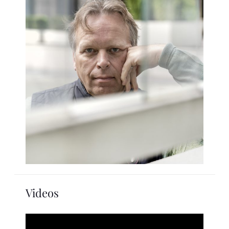
Videos