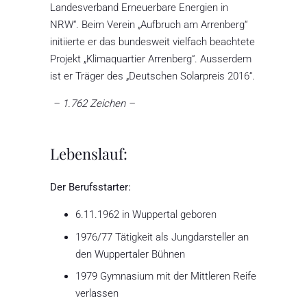
Landesverband Erneuerbare Energien in
NRW“. Beim Verein „Aufbruch am Arrenberg“
initiierte er das bundesweit vielfach beachtete
Projekt „Klimaquartier Arrenberg“. Ausserdem
ist er Träger des „Deutschen Solarpreis 2016“.
– 1.762 Zeichen –
Lebenslauf:
Der Berufsstarter:
6.11.1962 in Wuppertal geboren
1976/77 Tätigkeit als Jungdarsteller an
den Wuppertaler Bühnen
1979 Gymnasium mit der Mittleren Reife
verlassen