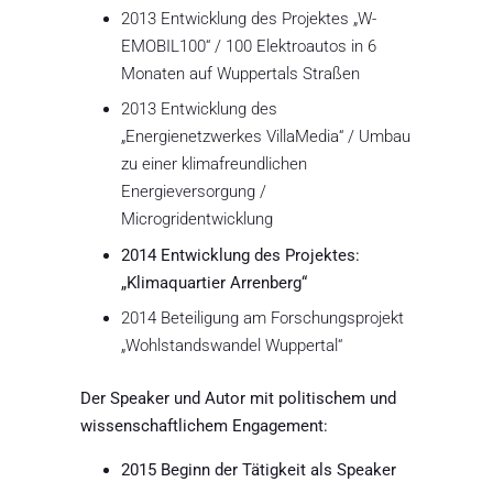
2013 Entwicklung des Projektes „W-
EMOBIL100“ / 100 Elektroautos in 6
Monaten auf Wuppertals Straßen
2013 Entwicklung des
„Energienetzwerkes VillaMedia“ / Umbau
zu einer klimafreundlichen
Energieversorgung /
Microgridentwicklung
2014 Entwicklung des Projektes:
„Klimaquartier Arrenberg“
2014 Beteiligung am Forschungsprojekt
„Wohlstandswandel Wuppertal“
Der Speaker und Autor mit politischem und
wissenschaftlichem Engagement:
2015 Beginn der Tätigkeit als Speaker