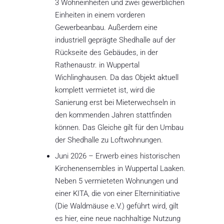
3 Wohneinheiten und zwei gewerblichen
Einheiten in einem vorderen
Gewerbeanbau. Außerdem eine
industriell geprägte Shedhalle auf der
Rückseite des Gebäudes, in der
Rathenaustr. in Wuppertal
Wichlinghausen. Da das Objekt aktuell
komplett vermietet ist, wird die
Sanierung erst bei Mieterwechseln in
den kommenden Jahren stattfinden
können. Das Gleiche gilt für den Umbau
der Shedhalle zu Loftwohnungen.
Juni 2026 – Erwerb eines historischen
Kirchenensembles in Wuppertal Laaken.
Neben 5 vermieteten Wohnungen und
einer KITA, die von einer Elterninitiative
(Die Waldmäuse e.V.) geführt wird, gilt
es hier, eine neue nachhaltige Nutzung