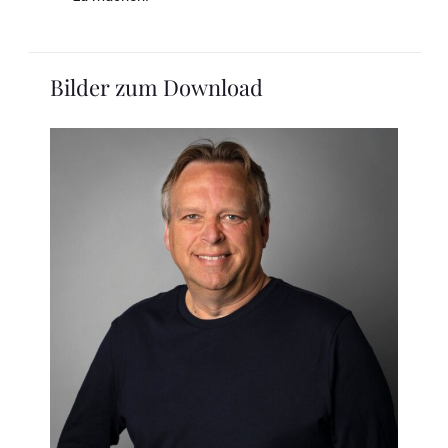
Bilder zum Download