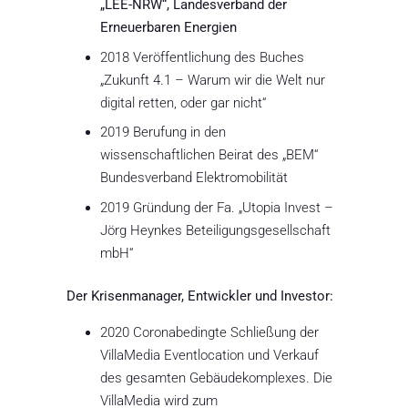
„LEE-NRW“, Landesverband der
Erneuerbaren Energien
2018 Veröffentlichung des Buches
„Zukunft 4.1 – Warum wir die Welt nur
digital retten, oder gar nicht“
2019 Berufung in den
wissenschaftlichen Beirat des „BEM“
Bundesverband Elektromobilität
2019 Gründung der Fa. „Utopia Invest –
Jörg Heynkes Beteiligungsgesellschaft
mbH“
Der Krisenmanager, Entwickler und Investor:
2020 Coronabedingte Schließung der
VillaMedia Eventlocation und Verkauf
des gesamten Gebäudekomplexes. Die
VillaMedia wird zum