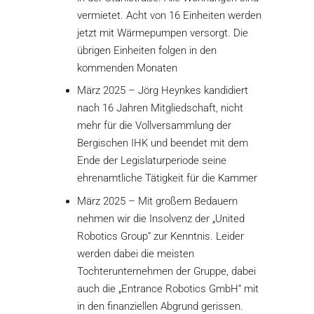
vermietet. Acht von 16 Einheiten werden
jetzt mit Wärmepumpen versorgt. Die
übrigen Einheiten folgen in den
kommenden Monaten
März 2025 – Jörg Heynkes kandidiert
nach 16 Jahren Mitgliedschaft, nicht
mehr für die Vollversammlung der
Bergischen IHK und beendet mit dem
Ende der Legislaturperiode seine
ehrenamtliche Tätigkeit für die Kammer
März 2025 – Mit großem Bedauern
nehmen wir die Insolvenz der „United
Robotics Group“ zur Kenntnis. Leider
werden dabei die meisten
Tochterunternehmen der Gruppe, dabei
auch die „Entrance Robotics GmbH“ mit
in den finanziellen Abgrund gerissen.