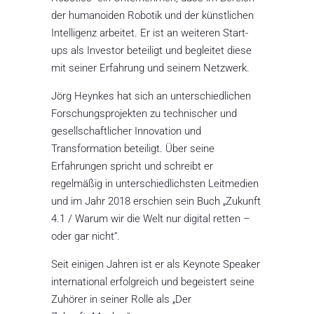
der humanoiden Robotik und der künstlichen
Intelligenz arbeitet. Er ist an weiteren Start-
ups als Investor beteiligt und begleitet diese
mit seiner Erfahrung und seinem Netzwerk.
Jörg Heynkes hat sich an unterschiedlichen
Forschungsprojekten zu technischer und
gesellschaftlicher Innovation und
Transformation beteiligt. Über seine
Erfahrungen spricht und schreibt er
regelmäßig in unterschiedlichsten Leitmedien
und im Jahr 2018 erschien sein Buch „Zukunft
4.1 / Warum wir die Welt nur digital retten –
oder gar nicht“.
Seit einigen Jahren ist er als Keynote Speaker
international erfolgreich und begeistert seine
Zuhörer in seiner Rolle als „Der