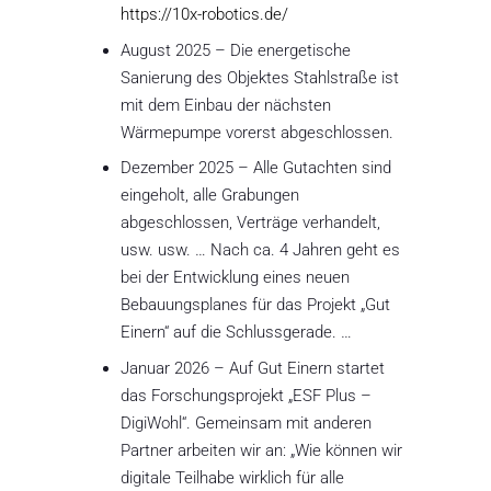
https://10x-robotics.de/
August 2025
– Die energetische
Sanierung des Objektes Stahlstraße ist
mit dem Einbau der nächsten
Wärmepumpe vorerst abgeschlossen.
Dezember 2025 – Alle Gutachten sind
eingeholt, alle Grabungen
abgeschlossen, Verträge verhandelt,
usw. usw. … Nach ca. 4 Jahren geht es
bei der Entwicklung eines neuen
Bebauungsplanes für das Projekt „Gut
Einern“ auf die Schlussgerade. …
Januar 2026 – Auf Gut Einern startet
das Forschungsprojekt „ESF Plus –
DigiWohl“. Gemeinsam mit anderen
Partner arbeiten wir an: „Wie können wir
digitale Teilhabe wirklich für alle