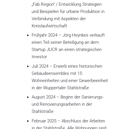
„Fab Region“ / Entwicklung Strategien
und Beispielen für urbane Produktion in
Verbindung mit Aspekten der
Kreislaufwirtschaft
Frühjahr 2024 – Jörg Heynkes verkauft
einen Teil seiner Beteiligung an dem
Startup JUCR an einen strategischen
Investor
Juli 2024 – Erwerb eines historischen
Gebäudeensembles mit 15
Wohneinheiten und einer Gewerbeeinheit
in der Wuppertaler Stahlstraße
August 2024 – Beginn der Sanierungs-
und Renovierungsarbeiten in der
Stahlstraße
Februar 2025 – Abschluss der Arbeiten
in der Stahlstraße. Alle Wohnungen sind