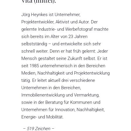
Vita (mittel):
Jörg Heynkes ist Unternehmer,
Projektentwickler, Aktivist und Autor. Der
gelernte Industrie- und Werbefotograf machte
sich bereits im Alter von 23 Jahren
selbstständig – und entwickelte sich sehr
schnell weiter. Denn er hat früh gelernt: Jeder
Mensch gestaltet seine Zukunft selbst.
Er ist
seit 1985 unternehmerisch in den Bereichen
Medien, Nachhaltigkeit und Projektentwicklung
tätig. Er leitet aktuell drei verschiedene
Unternehmen in den Bereichen,
Immobilienentwicklung und Vermarktung,
sowie in der Beratung für Kommunen und
Unternehmen für Innovation, Nachhaltigkeit,
Energie- und Mobilität.
– 519 Zeichen –