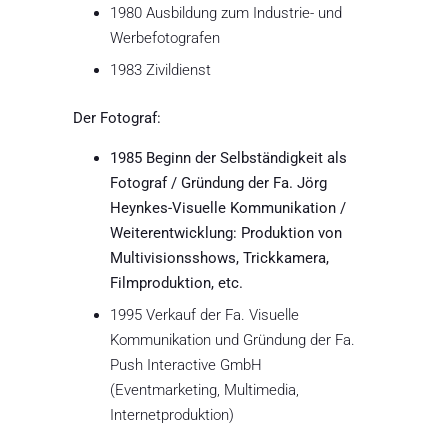
1980 Ausbildung zum Industrie- und
Werbefotografen
1983 Zivildienst
Der Fotograf:
1985 Beginn der Selbständigkeit als
Fotograf / Gründung der Fa. Jörg
Heynkes-Visuelle Kommunikation /
Weiterentwicklung: Produktion von
Multivisionsshows, Trickkamera,
Filmproduktion, etc.
1995 Verkauf der Fa. Visuelle
Kommunikation und Gründung der Fa.
Push Interactive GmbH
(Eventmarketing, Multimedia,
Internetproduktion)