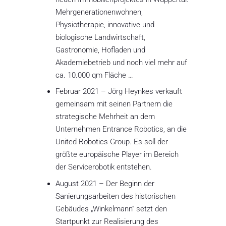
Mehrgenerationenwohnen,
Physiotherapie, innovative und
biologische Landwirtschaft,
Gastronomie, Hofladen und
Akademiebetrieb und noch viel mehr auf
ca. 10.000 qm Fläche …
Februar 2021 – Jörg Heynkes verkauft
gemeinsam mit seinen Partnern die
strategische Mehrheit an dem
Unternehmen Entrance Robotics, an die
United Robotics Group. Es soll der
größte europäische Player im Bereich
der Servicerobotik entstehen.
August 2021 – Der Beginn der
Sanierungsarbeiten des historischen
Gebäudes „Winkelmann“ setzt den
Startpunkt zur Realisierung des