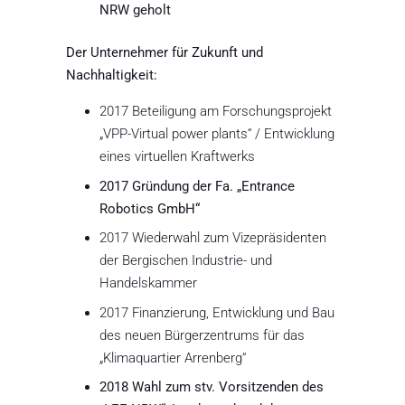
NRW geholt
Der Unternehmer für Zukunft und
Nachhaltigkeit:
2017 Beteiligung am Forschungsprojekt
„VPP-Virtual power plants“ / Entwicklung
eines virtuellen Kraftwerks
2017 Gründung der Fa. „Entrance
Robotics GmbH“
2017 Wiederwahl zum Vizepräsidenten
der Bergischen Industrie- und
Handelskammer
2017 Finanzierung, Entwicklung und Bau
des neuen Bürgerzentrums für das
„Klimaquartier Arrenberg“
2018 Wahl zum stv. Vorsitzenden des