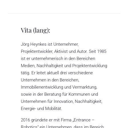
Vita (lang):
Jörg Heynkes ist Unternehmer,
Projektentwickler, Aktivist und Autor. Seit 1985
ist er unternehmerisch in den Bereichen
Medien, Nachhaltigkeit und Projektentwicklung
tätig. Er leitet aktuell drei verschiedene
Unternehmen in den Bereichen,
Immobilienentwicklung und Vermarktung,
sowie in der Beratung für Kommunen und
Unternehmen für Innovation, Nachhaltigkeit,
Energie- und Mobilität.
2016 gründete er mit Firma „Entrance –
Robotics“ ein Unternehmen, dass im Bereich