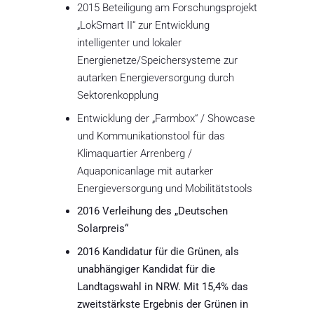
2015 Beteiligung am Forschungsprojekt
„LokSmart II“ zur Entwicklung
intelligenter und lokaler
Energienetze/Speichersysteme zur
autarken Energieversorgung durch
Sektorenkopplung
Entwicklung der „Farmbox“ / Showcase
und Kommunikationstool für das
Klimaquartier Arrenberg /
Aquaponicanlage mit autarker
Energieversorgung und Mobilitätstools
2016 Verleihung des „Deutschen
Solarpreis“
2016 Kandidatur für die Grünen, als
unabhängiger Kandidat für die
Landtagswahl in NRW. Mit 15,4% das
zweitstärkste Ergebnis der Grünen in