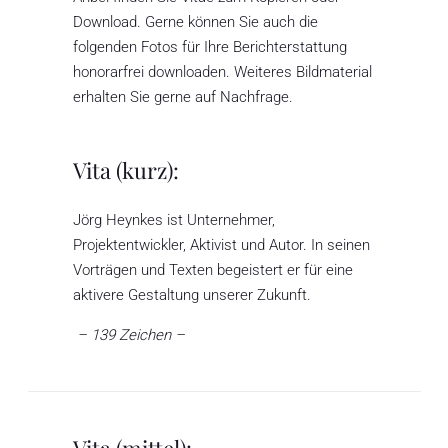
Download. Gerne können Sie auch die
folgenden Fotos für Ihre Berichterstattung
honorarfrei downloaden. Weiteres Bildmaterial
erhalten Sie gerne auf Nachfrage.
Vita (kurz):
Jörg Heynkes ist Unternehmer,
Projektentwickler, Aktivist und Autor. In seinen
Vorträgen und Texten begeistert er für eine
aktivere Gestaltung unserer Zukunft.
– 139 Zeichen –