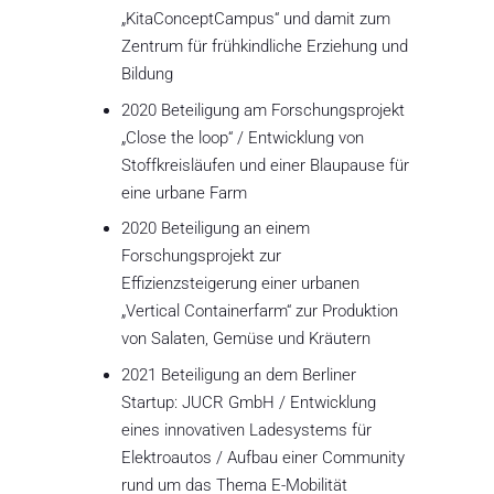
„KitaConceptCampus“ und damit zum
Zentrum für frühkindliche Erziehung und
Bildung
2020 Beteiligung am Forschungsprojekt
„Close the loop“ / Entwicklung von
Stoffkreisläufen und einer Blaupause für
eine urbane Farm
2020 Beteiligung an einem
Forschungsprojekt zur
Effizienzsteigerung einer urbanen
„Vertical Containerfarm“ zur Produktion
von Salaten, Gemüse und Kräutern
2021 Beteiligung an dem Berliner
Startup: JUCR GmbH / Entwicklung
eines innovativen Ladesystems für
Elektroautos / Aufbau einer Community
rund um das Thema E-Mobilität