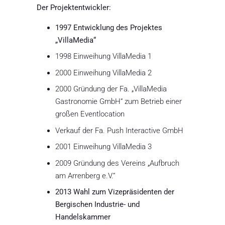
Der Projektentwickler:
1997 Entwicklung des Projektes
„VillaMedia“
1998 Einweihung VillaMedia 1
2000 Einweihung VillaMedia 2
2000 Gründung der Fa. „VillaMedia
Gastronomie GmbH“ zum Betrieb einer
großen Eventlocation
Verkauf der Fa. Push Interactive GmbH
2001 Einweihung VillaMedia 3
2009 Gründung des Vereins „Aufbruch
am Arrenberg e.V.“
2013 Wahl zum Vizepräsidenten der
Bergischen Industrie- und
Handelskammer