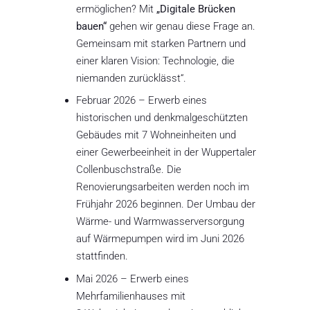
ermöglichen? Mit
„Digitale Brücken
bauen“
gehen wir genau diese Frage an.
Gemeinsam mit starken Partnern und
einer klaren Vision: Technologie, die
niemanden zurücklässt“.
Februar 2026 – Erwerb eines
historischen und denkmalgeschützten
Gebäudes mit 7 Wohneinheiten und
einer Gewerbeeinheit in der Wuppertaler
Collenbuschstraße. Die
Renovierungsarbeiten werden noch im
Frühjahr 2026 beginnen. Der Umbau der
Wärme- und Warmwasserversorgung
auf Wärmepumpen wird im Juni 2026
stattfinden.
Mai 2026 – Erwerb eines
Mehrfamilienhauses mit