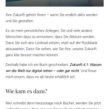
Ihre Zukunft gehört Ihnen – wenn Sie endlich aktiv werden
und Sie gestalten.
Es ist mein persönliches Anliegen, Sie und viele andere
Menschen dazu zu ermuntern: dass Sie Akteure werden.
Dass Sie sich ans Lenkrad setzen, statt auf der Rückbank
abzuwarten. Dass Sie sehen, wie Sie Ihre, unsere Zukunft
ganz klar besser machen können.
Deshalb habe ich ein Buch geschrieben:
Zukunft 4.1: Warum
wir die Welt nur digital retten – oder gar nicht
. Und freue
mich enorm, dass es ab heute erhältlich ist!
Wie kam es dazu?
Wer schreibt denn heutzutage noch Bücher, werden Sie jetzt