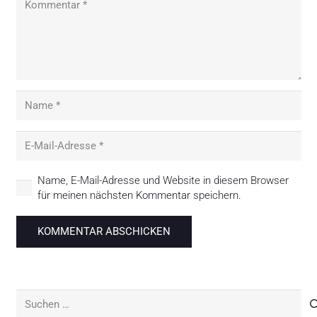
Name, E-Mail-Adresse und Website in diesem Browser
für meinen nächsten Kommentar speichern.
KOMMENTAR ABSCHICKEN
Suchen
nach: