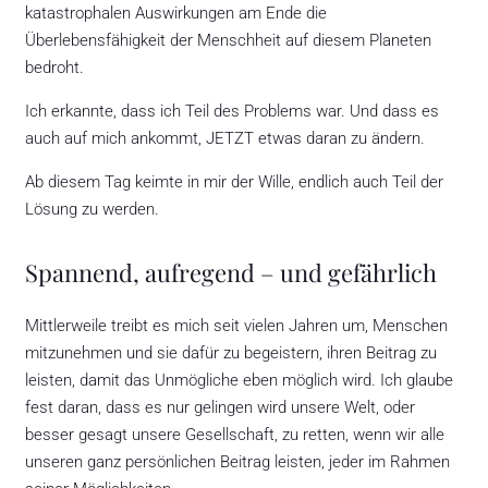
katastrophalen Auswirkungen am Ende die
Überlebensfähigkeit der Menschheit auf diesem Planeten
bedroht.
Ich erkannte, dass ich Teil des Problems war. Und dass es
auch auf mich ankommt, JETZT etwas daran zu ändern.
Ab diesem Tag keimte in mir der Wille, endlich auch Teil der
Lösung zu werden.
Spannend, aufregend – und gefährlich
Mittlerweile treibt es mich seit vielen Jahren um, Menschen
mitzunehmen und sie dafür zu begeistern, ihren Beitrag zu
leisten, damit das Unmögliche eben möglich wird. Ich glaube
fest daran, dass es nur gelingen wird unsere Welt, oder
besser gesagt unsere Gesellschaft, zu retten, wenn wir alle
unseren ganz persönlichen Beitrag leisten, jeder im Rahmen