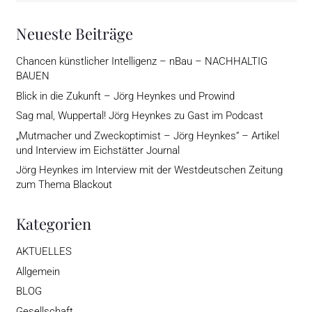
Neueste Beiträge
Chancen künstlicher Intelligenz – nBau – NACHHALTIG
BAUEN
Blick in die Zukunft – Jörg Heynkes und Prowind
Sag mal, Wuppertal! Jörg Heynkes zu Gast im Podcast
„Mutmacher und Zweckoptimist – Jörg Heynkes“ – Artikel
und Interview im Eichstätter Journal
Jörg Heynkes im Interview mit der Westdeutschen Zeitung
zum Thema Blackout
Kategorien
AKTUELLES
Allgemein
BLOG
Gesellschaft