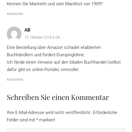
Kennen Sie Marinetti und sein Manifest von 1909?
Antworten
AB
19. Oktober 2018 6:08
Eine Bestellung über Amazon schadet etablierten
Buchhändlern und fördert-Dumpinglöhne.
Ich fände einen Verweis auf den lokalen Buchhandel (selbst
dafür gibt es online-Portale) sinnvoller.
Antworten
Schreiben Sie einen Kommentar
Ihre E-Mail-Adresse wird nicht veröffentlicht.
Erforderliche
Felder sind mit
*
markiert