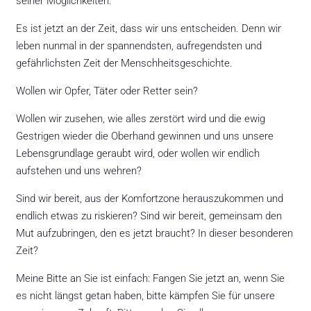
seiner Möglichkeiten.
Es ist jetzt an der Zeit, dass wir uns entscheiden. Denn wir
leben nunmal in der spannendsten, aufregendsten und
gefährlichsten Zeit der Menschheitsgeschichte.
Wollen wir Opfer, Täter oder Retter sein?
Wollen wir zusehen, wie alles zerstört wird und die ewig
Gestrigen wieder die Oberhand gewinnen und uns unsere
Lebensgrundlage geraubt wird, oder wollen wir endlich
aufstehen und uns wehren?
Sind wir bereit, aus der Komfortzone herauszukommen und
endlich etwas zu riskieren? Sind wir bereit, gemeinsam den
Mut aufzubringen, den es jetzt braucht? In dieser besonderen
Zeit?
Meine Bitte an Sie ist einfach: Fangen Sie jetzt an, wenn Sie
es nicht längst getan haben, bitte kämpfen Sie für unsere