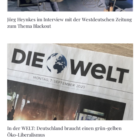
Jörg Heynkes im Interview mit der Westdeutschen Zeitung
zum Thema Blackout
In der WELT: Deutschland braucht einen grün-gelben
Öko-Liberalismus