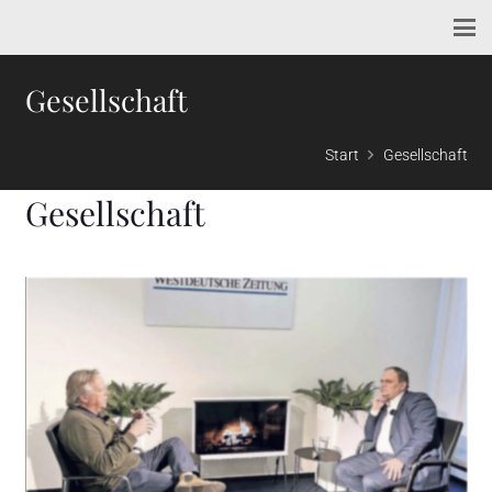
Gesellschaft
Start
Gesellschaft
Gesellschaft