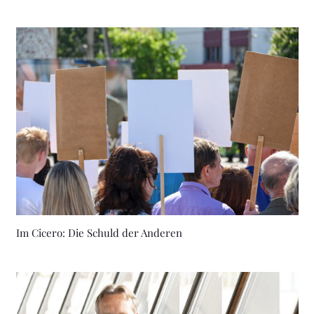
Im Cicero: Die Schuld der Anderen