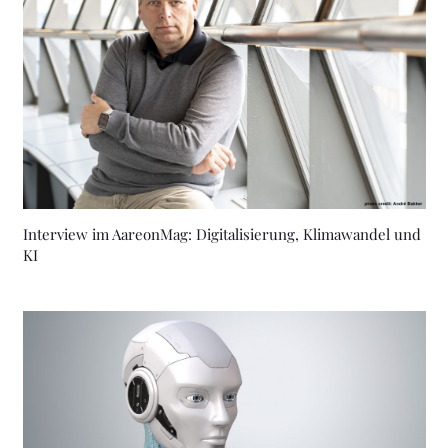
Interview im AareonMag: Digitalisierung, Klimawandel und
KI