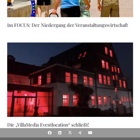
Im FOCUS: Der Niedergang der Veranstaltungswirtschaft
Die „VillaMedia Eventlocation“ schließt!