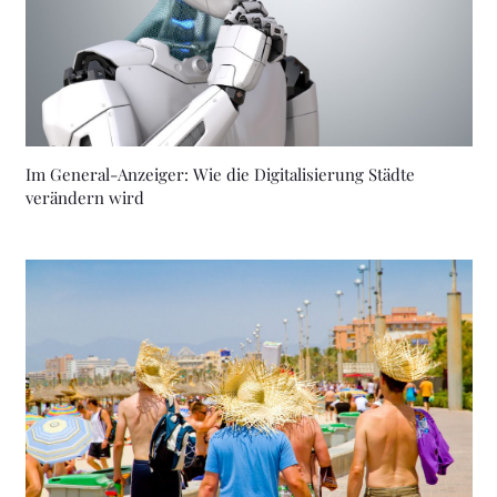
Im General-Anzeiger: Wie die Digitalisierung Städte
verändern wird