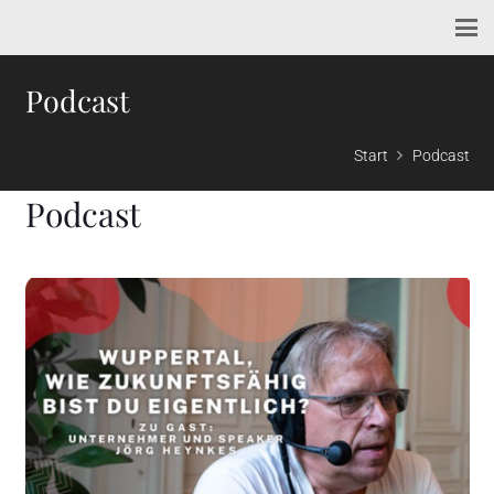
Podcast
Start
Podcast
Podcast