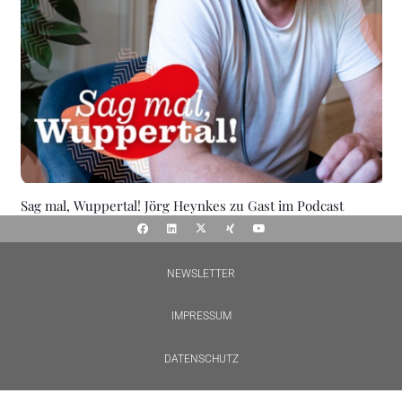
Sag mal, Wuppertal! Jörg Heynkes zu Gast im Podcast
NEWSLETTER
IMPRESSUM
DATENSCHUTZ