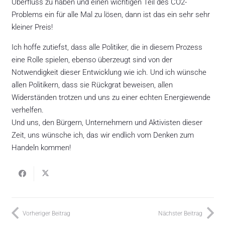
Überfluss zu haben und einen wichtigen Teil des CO2-
Problems ein für alle Mal zu lösen, dann ist das ein sehr sehr
kleiner Preis!
Ich hoffe zutiefst, dass alle Politiker, die in diesem Prozess
eine Rolle spielen, ebenso überzeugt sind von der
Notwendigkeit dieser Entwicklung wie ich. Und ich wünsche
allen Politikern, dass sie Rückgrat beweisen, allen
Widerständen trotzen und uns zu einer echten Energiewende
verhelfen.
Und uns, den Bürgern, Unternehmern und Aktivisten dieser
Zeit, uns wünsche ich, das wir endlich vom Denken zum
Handeln kommen!
Vorheriger Beitrag
Nächster Beitrag