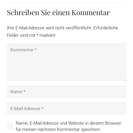
Schreiben Sie einen Kommentar
Ihre E-Mail-Adresse wird nicht veröffentlicht.
Erforderliche
Felder sind mit
*
markiert
Name, E-Mail-Adresse und Website in diesem Browser
für meinen nächsten Kommentar speichern.