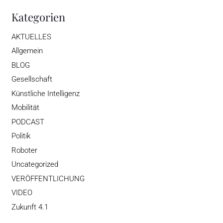
Kategorien
AKTUELLES
Allgemein
BLOG
Gesellschaft
Künstliche Intelligenz
Mobilität
PODCAST
Politik
Roboter
Uncategorized
VERÖFFENTLICHUNG
VIDEO
Zukunft 4.1