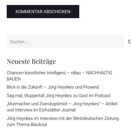
KOMMENTAR ABSCHICKEN
Suchen
nach:
Neueste Beiträge
Chancen künstlicher Intelligenz – nBau – NACHHALTIG
BAUEN
Blick in die Zukunft – Jörg Heynkes und Prowind
Sag mal, Wuppertal! Jörg Heynkes zu Gast im Podcast
„Mutmacher und Zweckoptimist – Jörg Heynkes“ – Artikel
und Interview im Eichstätter Journal
Jörg Heynkes im Interview mit der Westdeutschen Zeitung
zum Thema Blackout