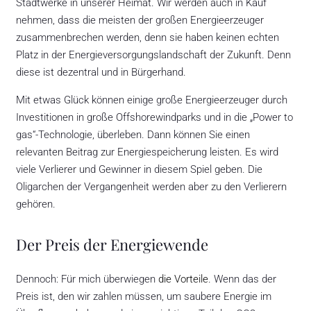
Stadtwerke in unserer Heimat. Wir werden auch in Kauf
nehmen, dass die meisten der großen Energieerzeuger
zusammenbrechen werden, denn sie haben keinen echten
Platz in der Energieversorgungslandschaft der Zukunft. Denn
diese ist dezentral und in Bürgerhand.
Mit etwas Glück können einige große Energieerzeuger durch
Investitionen in große Offshorewindparks und in die „Power to
gas“-Technologie, überleben. Dann können Sie einen
relevanten Beitrag zur Energiespeicherung leisten. Es wird
viele Verlierer und Gewinner in diesem Spiel geben. Die
Oligarchen der Vergangenheit werden aber zu den Verlierern
gehören.
Der Preis der Energiewende
Dennoch: Für mich überwiegen
die Vorteile
. Wenn das der
Preis ist, den wir zahlen müssen, um saubere Energie im