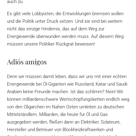
auch zu.
Es gibt viele Lobbyisten, die Entwicklungen bremsen wollen
und die Politik unter Druck setzen. Und sie sind bei weitem
nicht das einzige Hindernis, das auf dem Weg zur
Energiewende überwunden werden muss. Auf diesem Weg
müssen unsere Politiker Rückgrat beweisen!
Adiós amigos
Denn wir müssen damit leben, dass wir uns mit einer echten
Energiewende bei Öl-Giganten wie Russland, Katar und Saudi-
Arabien keine Freunde machen. Ist das schlimm? Nein! Wir
können milliardenschwere Wertschöpfungsketten endlich weg
von den Oligarchen im Nahen Osten umleiten zu deutschen
Mittelständlern. Milliarden, die heute für Öl und Gas
ausgegeben werden, fließen dann an Elektriker, Solateure,
Hersteller und Betreuer von Blockheizkraftwerken und