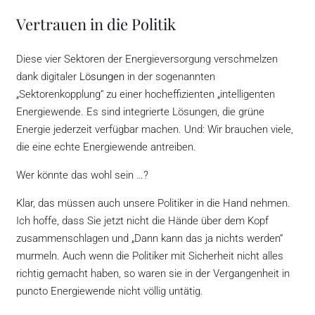
Vertrauen in die Politik
Diese vier Sektoren der Energieversorgung verschmelzen
dank digitaler
Lösungen
in der sogenannten
„Sektorenkopplung“ zu einer hocheffizienten „intelligenten
Energiewende. Es sind integrierte Lösungen, die grüne
Energie jederzeit verfügbar machen. Und: Wir brauchen viele,
die eine echte Energiewende antreiben.
Wer könnte das wohl sein …?
Klar, das müssen auch unsere Politiker in die Hand nehmen.
Ich hoffe, dass Sie jetzt nicht die Hände über dem Kopf
zusammenschlagen und „Dann kann das ja nichts werden“
murmeln. Auch wenn die Politiker mit Sicherheit nicht alles
richtig gemacht haben, so waren sie in der Vergangenheit in
puncto Energiewende nicht völlig untätig.