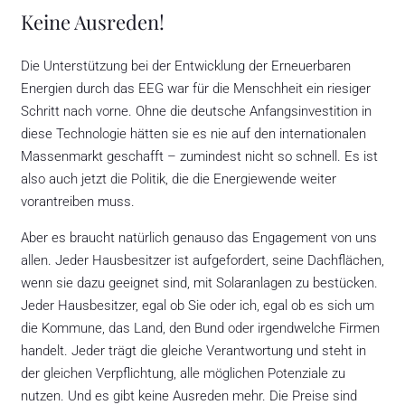
Keine Ausreden!
Die Unterstützung bei der Entwicklung der Erneuerbaren
Energien durch das EEG war für die Menschheit ein riesiger
Schritt nach vorne. Ohne die deutsche Anfangsinvestition in
diese Technologie hätten sie es nie auf den internationalen
Massenmarkt geschafft – zumindest nicht so schnell. Es ist
also auch jetzt die Politik, die die Energiewende weiter
vorantreiben muss.
Aber es braucht natürlich genauso das Engagement von uns
allen. Jeder Hausbesitzer ist aufgefordert, seine Dachflächen,
wenn sie dazu geeignet sind, mit Solaranlagen zu bestücken.
Jeder Hausbesitzer, egal ob Sie oder ich, egal ob es sich um
die Kommune, das Land, den Bund oder irgendwelche Firmen
handelt. Jeder trägt die gleiche Verantwortung und steht in
der gleichen Verpflichtung, alle möglichen Potenziale zu
nutzen. Und es gibt keine Ausreden mehr. Die Preise sind