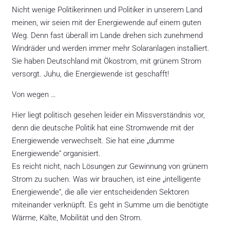
Nicht wenige Politikerinnen und Politiker in unserem Land
meinen, wir seien mit der Energiewende auf einem guten
Weg. Denn fast überall im Lande drehen sich zunehmend
Windräder und werden immer mehr Solaranlagen installiert.
Sie haben Deutschland mit Ökostrom, mit grünem Strom
versorgt. Juhu, die Energiewende ist geschafft!
Von wegen …
Hier liegt politisch gesehen leider ein Missverständnis vor,
denn die deutsche Politik hat eine Stromwende mit der
Energiewende verwechselt. Sie hat eine „dumme
Energiewende“ organisiert.
Es reicht nicht, nach Lösungen zur Gewinnung von grünem
Strom zu suchen. Was wir brauchen, ist eine „intelligente
Energiewende“, die alle vier entscheidenden Sektoren
miteinander verknüpft. Es geht in Summe um die benötigte
Wärme, Kälte, Mobilität und den Strom.